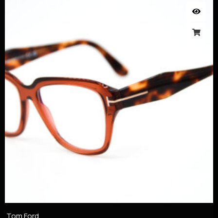
Tom Ford